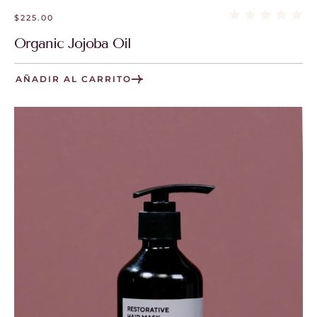
$
225.00
Organic Jojoba Oil
AÑADIR AL CARRITO