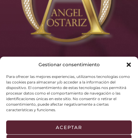
Gestionar consentimiento
Para ofrecer las mejores experiencias, utilizamos tecnologías como
las cookies para almacenar y/o acceder a la información del
dispositivo. El consentimiento de estas tecnologías nos permitirá
procesar datos como el comportamiento de navegación o las
identificaciones únicas en este sitio. No consentir o retirar el
consentimiento, puede afectar negativamente a ciertas
características y funciones.
ACEPTAR