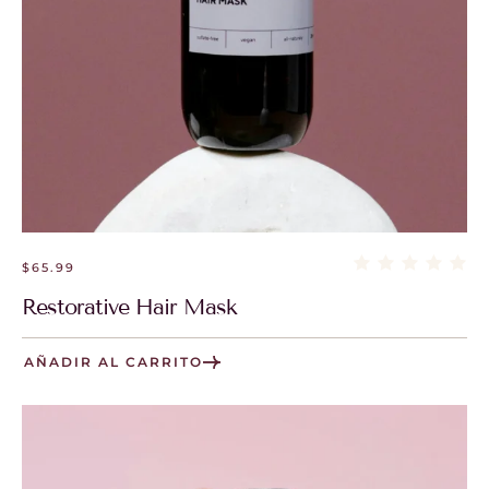
$
65.99
Restorative Hair Mask
AÑADIR AL CARRITO