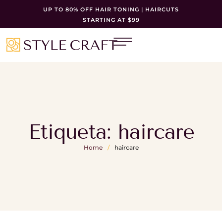
UP TO 80% OFF HAIR TONING | HAIRCUTS
STARTING AT $99
Etiqueta:
haircare
Home
/
haircare