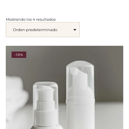
Mostrando los 4 resultados
-13%