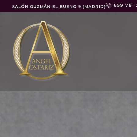
659 781
SALÓN GUZMÁN EL BUENO 9 (MADRID)