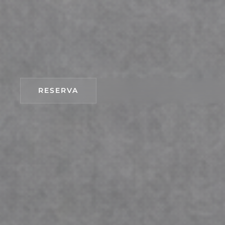
RESERVA