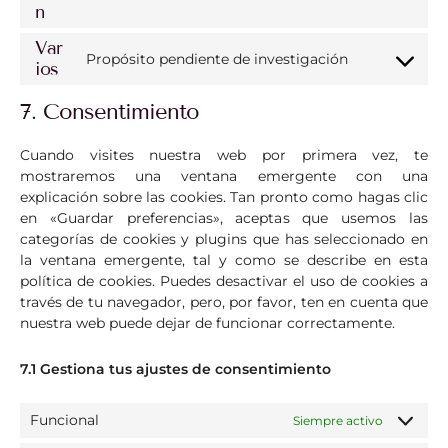
n
Var
Propósito pendiente de investigación
ios
7. Consentimiento
Cuando visites nuestra web por primera vez, te
mostraremos una ventana emergente con una
explicación sobre las cookies. Tan pronto como hagas clic
en «Guardar preferencias», aceptas que usemos las
categorías de cookies y plugins que has seleccionado en
la ventana emergente, tal y como se describe en esta
política de cookies. Puedes desactivar el uso de cookies a
través de tu navegador, pero, por favor, ten en cuenta que
nuestra web puede dejar de funcionar correctamente.
7.1 Gestiona tus ajustes de consentimiento
Funcional
Siempre activo