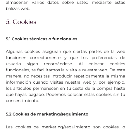
almacenan varios datos sobre usted mediante estas
balizas web.
5. Cookies
5.1 Cookies técnicas o funcionales
Algunas cookies aseguran que ciertas partes de la web
funcionen correctamente y que tus preferencias de
usuario sigan recordándose. Al colocar cookies
funcionales, te facilitamos la visita a nuestra web. De esta
manera, no necesitas introducir repetidamente la misma
información cuando visitas nuestra web y, por ejemplo,
los artículos permanecen en tu cesta de la compra hasta
que hayas pagado. Podemos colocar estas cookies sin tu
consentimiento.
5.2 Cookies de marketing/seguimiento
Las cookies de marketing/seguimiento son cookies, o