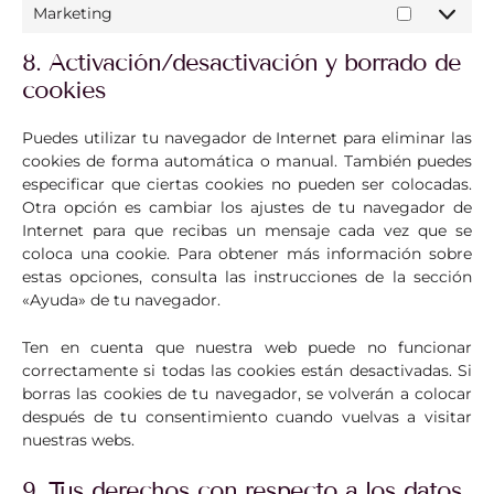
Marketing
8. Activación/desactivación y borrado de
cookies
Puedes utilizar tu navegador de Internet para eliminar las
cookies de forma automática o manual. También puedes
especificar que ciertas cookies no pueden ser colocadas.
Otra opción es cambiar los ajustes de tu navegador de
Internet para que recibas un mensaje cada vez que se
coloca una cookie. Para obtener más información sobre
estas opciones, consulta las instrucciones de la sección
«Ayuda» de tu navegador.
Ten en cuenta que nuestra web puede no funcionar
correctamente si todas las cookies están desactivadas. Si
borras las cookies de tu navegador, se volverán a colocar
después de tu consentimiento cuando vuelvas a visitar
nuestras webs.
9. Tus derechos con respecto a los datos