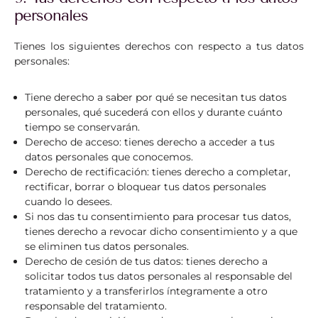
personales
Tienes los siguientes derechos con respecto a tus datos
personales:
Tiene derecho a saber por qué se necesitan tus datos
personales, qué sucederá con ellos y durante cuánto
tiempo se conservarán.
Derecho de acceso: tienes derecho a acceder a tus
datos personales que conocemos.
Derecho de rectificación: tienes derecho a completar,
rectificar, borrar o bloquear tus datos personales
cuando lo desees.
Si nos das tu consentimiento para procesar tus datos,
tienes derecho a revocar dicho consentimiento y a que
se eliminen tus datos personales.
Derecho de cesión de tus datos: tienes derecho a
solicitar todos tus datos personales al responsable del
tratamiento y a transferirlos íntegramente a otro
responsable del tratamiento.