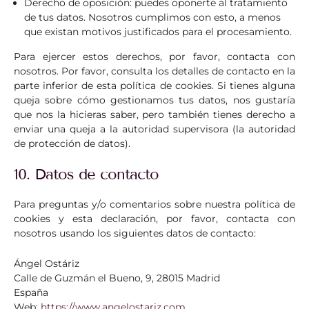
Derecho de oposición: puedes oponerte al tratamiento
de tus datos. Nosotros cumplimos con esto, a menos
que existan motivos justificados para el procesamiento.
Para ejercer estos derechos, por favor, contacta con
nosotros. Por favor, consulta los detalles de contacto en la
parte inferior de esta política de cookies. Si tienes alguna
queja sobre cómo gestionamos tus datos, nos gustaría
que nos la hicieras saber, pero también tienes derecho a
enviar una queja a la autoridad supervisora (la autoridad
de protección de datos).
10. Datos de contacto
Para preguntas y/o comentarios sobre nuestra política de
cookies y esta declaración, por favor, contacta con
nosotros usando los siguientes datos de contacto:
Ángel Ostáriz
Calle de Guzmán el Bueno, 9, 28015 Madrid
España
Web:
https://www.angelostariz.com