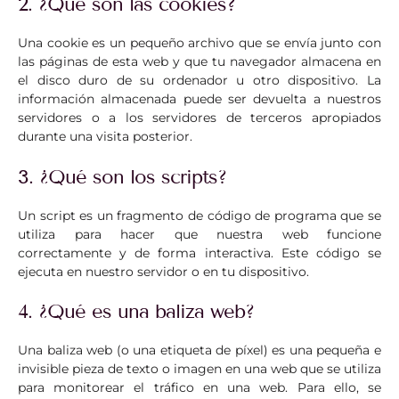
2. ¿Qué son las cookies?
Una cookie es un pequeño archivo que se envía junto con
las páginas de esta web y que tu navegador almacena en
el disco duro de su ordenador u otro dispositivo. La
información almacenada puede ser devuelta a nuestros
servidores o a los servidores de terceros apropiados
durante una visita posterior.
3. ¿Qué son los scripts?
Un script es un fragmento de código de programa que se
utiliza para hacer que nuestra web funcione
correctamente y de forma interactiva. Este código se
ejecuta en nuestro servidor o en tu dispositivo.
4. ¿Qué es una baliza web?
Una baliza web (o una etiqueta de píxel) es una pequeña e
invisible pieza de texto o imagen en una web que se utiliza
para monitorear el tráfico en una web. Para ello, se