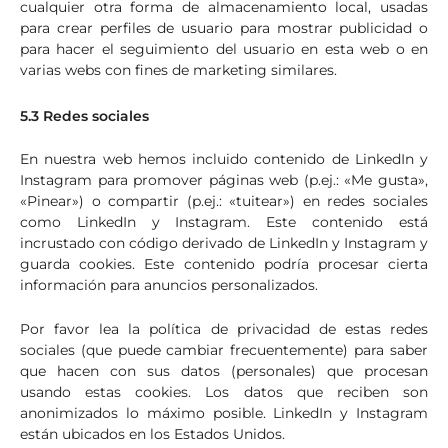
cualquier otra forma de almacenamiento local, usadas
para crear perfiles de usuario para mostrar publicidad o
para hacer el seguimiento del usuario en esta web o en
varias webs con fines de marketing similares.
5.3 Redes sociales
En nuestra web hemos incluido contenido de LinkedIn y
Instagram para promover páginas web (p.ej.: «Me gusta»,
«Pinear») o compartir (p.ej.: «tuitear») en redes sociales
como LinkedIn y Instagram. Este contenido está
incrustado con código derivado de LinkedIn y Instagram y
guarda cookies. Este contenido podría procesar cierta
información para anuncios personalizados.
Por favor lea la política de privacidad de estas redes
sociales (que puede cambiar frecuentemente) para saber
que hacen con sus datos (personales) que procesan
usando estas cookies. Los datos que reciben son
anonimizados lo máximo posible. LinkedIn y Instagram
están ubicados en los Estados Unidos.