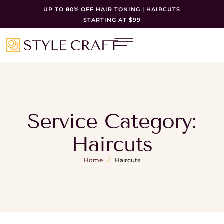
UP TO 80% OFF HAIR TONING | HAIRCUTS
STARTING AT $99
Service Category:
Haircuts
Home
/
Haircuts