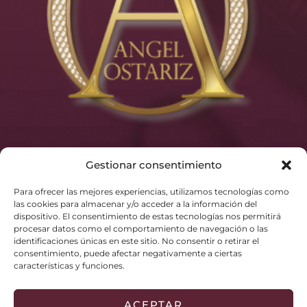
Gestionar consentimiento
Para ofrecer las mejores experiencias, utilizamos tecnologías como
las cookies para almacenar y/o acceder a la información del
dispositivo. El consentimiento de estas tecnologías nos permitirá
procesar datos como el comportamiento de navegación o las
identificaciones únicas en este sitio. No consentir o retirar el
consentimiento, puede afectar negativamente a ciertas
características y funciones.
ACEPTAR