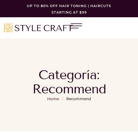
UP TO 80% OFF HAIR TONING | HAIRCUTS
STARTING AT $99
Categoría:
Recommend
Home
/
Recommend