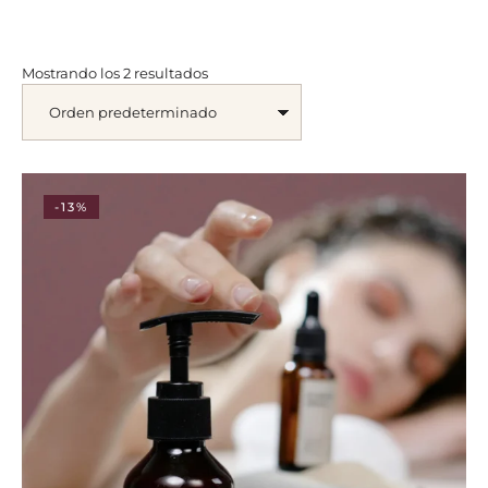
Mostrando los 2 resultados
-13%