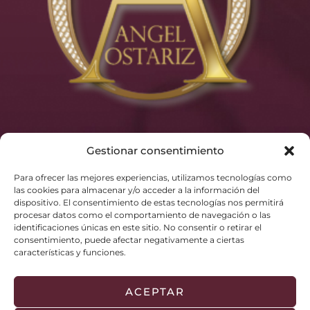
Gestionar consentimiento
Para ofrecer las mejores experiencias, utilizamos tecnologías como
las cookies para almacenar y/o acceder a la información del
dispositivo. El consentimiento de estas tecnologías nos permitirá
procesar datos como el comportamiento de navegación o las
identificaciones únicas en este sitio. No consentir o retirar el
consentimiento, puede afectar negativamente a ciertas
características y funciones.
ACEPTAR